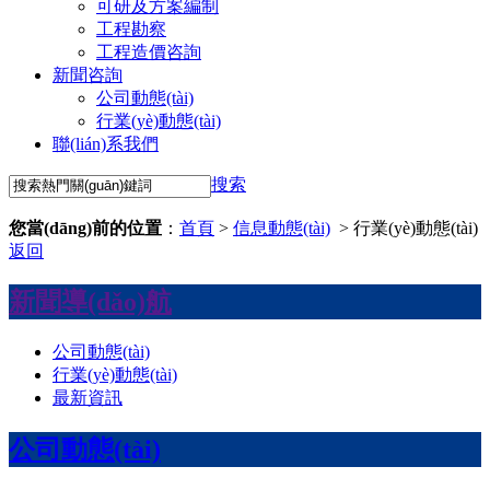
可研及方案編制
工程勘察
工程造價咨詢
新聞咨詢
公司動態(tài)
行業(yè)動態(tài)
聯(lián)系我們
搜索
您當(dāng)前的位置
：
首頁
>
信息動態(tài)
> 行業(yè)動態(tài)
返回
新聞導(dǎo)航
公司動態(tài)
行業(yè)動態(tài)
最新資訊
公司動態(tài)