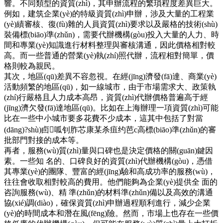
響。不同類型的資質(zhì)，其申辦流程的繁瑣程度差異巨大。
例如，建筑企業(yè)的特級資質(zhì)申辦，涉及大量的工程業
(yè)績審核、復(fù)雜的人員資質(zhì)要求以及嚴格的技術(shù)
裝備標(biāo)準(zhǔn)，需要代辦機構(gòu)投入大量的人力、時
間和專業(yè)知識進行材料整理與審核溝通，因此價格相對較
高。而一些普通的營業(yè)執(zhí)照代辦，流程相對簡單，價
格則較為親民。
其次，地區(qū)差異不容忽視。在經(jīng)濟發(fā)達、商業(yè)
活動頻繁的地區(qū)，如一線城市，由于市場需求大、政策執
(zhí)行嚴格且人力成本高昂，資質(zhì)代辦價格普遍高于經
(jīng)濟欠發(fā)達地區(qū)。比如在上海辦理一項資質(zhì)可能
比在一些中小城市要多花費不少成本，這其中包括了對當
(dāng)?shù)卣呱钊胙芯康某杀疽约芭c高標(biāo)準(zhǔn)的審
批部門對接的成本等。
再者，服務(wù)質(zhì)量與口碑也是決定價格的關(guān)鍵因
素。一些知 名的、口碑良好的資質(zhì)代辦機構(gòu)，憑借
其專業(yè)的團隊、豐富的經(jīng)驗和高成功率的服務(wù)，
往往會收取相對較高的費用。他們能夠為企業(yè)提供全 面的
咨詢服務(wù)、精 準(zhǔn)的材料準(zhǔn)備以及高效的溝通
協(xié)調(diào)，確保資質(zhì)申辦過程順利進行，減少企業
(yè)的時間成本和潛在風(fēng)險。然而，市場上也存在一些價