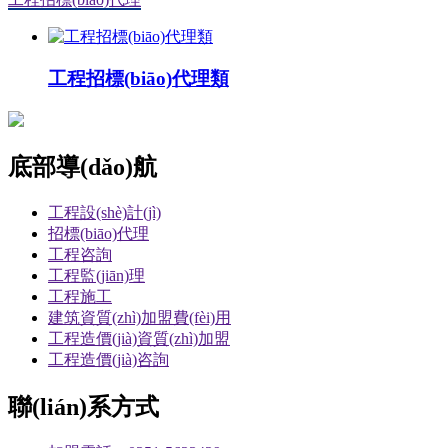
工程招標(biāo)代理類
底部導(dǎo)航
工程設(shè)計(jì)
招標(biāo)代理
工程咨詢
工程監(jiān)理
工程施工
建筑資質(zhì)加盟費(fèi)用
工程造價(jià)資質(zhì)加盟
工程造價(jià)咨詢
聯(lián)系方式