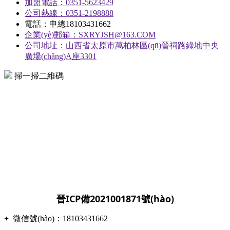
加盟電話：0351-5623429
公司熱線：0351-2198888
電話：
申總
18103431662
企業(yè)郵箱：SXRYJSH@163.COM
公司地址：山西省太原市萬柏林區(qū)晉祠路綠地中央
廣場(chǎng)A座3301
掃一掃二維碼
版權(quán)聲明：本網(wǎng)站所刊內(nèi)容未經(jīng)本網
(wǎng)站及作者本人許可，不得下載、轉(zhuǎn)載或建立鏡像
等，違者本網(wǎng)站將追究其法律責(zé)任。
本網(wǎng)站所用文字圖片部分來源于公共網(wǎng)絡(luò)或
者素材網(wǎng)站，凡圖文未署名者均為原始狀況，但作者發
(fā)現(xiàn)后可告知認(rèn)領(lǐng)，我們?nèi)詴?huì)及時(shí)
署名或依照作者本人意愿處理，如未及時(shí)聯(lián)系本站，
本網(wǎng)站不承擔(dān)任何責(zé)任。
晉ICP備2021001871號(hào)
+
微信號(hào)：
18103431662