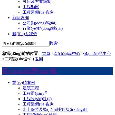
可研及方案編制
工程勘察
工程造價(jià)咨詢
新聞咨詢
公司動(dòng)態(tài)
行業(yè)動(dòng)態(tài)
聯(lián)系我們
搜索
您當(dāng)前的位置
：
首頁
>
產(chǎn)品中心
>
產(chǎn)品中心
>
工程設(shè)計(jì)
返回
產(chǎn)品導(dǎo)航
業(yè)績案例
建筑工程
工程監(jiān)理
工程設(shè)計(jì)
工程造價(jià)咨詢
水士保持及監(jiān)測評估項(xiàng)目
工程招標(biāo)代理