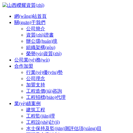
網(wǎng)站首頁
關(guān)于我們
公司簡介
資質(zhì)證書
辦公環(huán)境
組織架構(gòu)
榮譽(yù)資質(zhì)
公司業(yè)務(wù)
合作加盟
行業(yè)優(yōu)勢
公司理念
加盟支持
工程造價(jià)咨詢
工程招標(biāo)代理
業(yè)績案例
建筑工程
工程監(jiān)理
工程設(shè)計(jì)
水士保持及監(jiān)測評估項(xiàng)目