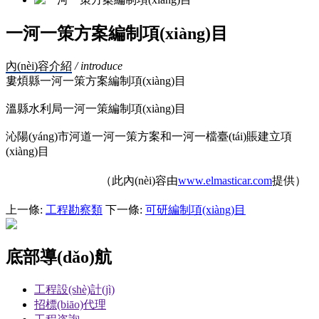
一河一策方案編制項(xiàng)目
內(nèi)容介紹
/ introduce
婁煩縣一河一策方案編制項(xiàng)目
溫縣水利局一河一策編制項(xiàng)目
沁陽(yáng)市河道一河一策方案和一河一檔臺(tái)賬建立項
(xiàng)目
（此內(nèi)容由
www.elmasticar.com
提供）
上一條:
工程勘察類
下一條:
可研編制項(xiàng)目
底部導(dǎo)航
工程設(shè)計(jì)
招標(biāo)代理