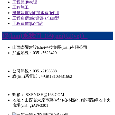
工程監(jiān)理
工程施工
建筑資質(zhì)加盟費(fèi)用
工程造價(jià)資質(zhì)加盟
工程造價(jià)咨詢
聯(lián)系我們（內(nèi)頁(yè)）
山西嶸耀建設(shè)科技集團(tuán)有限公司
加盟熱線：0351-5623429
公司熱線 : 0351-2198888
聯(lián)系電話：
申總
18103431662
郵箱： SXRYJSH@163.COM
地址：山西省太原市萬(wàn)柏林區(qū)晉祠路綠地中央
廣場(chǎng)A座3301