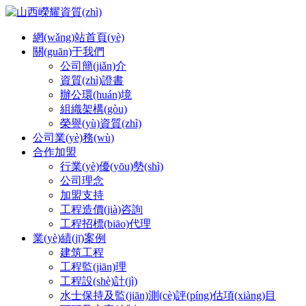
網(wǎng)站首頁(yè)
關(guān)于我們
公司簡(jiǎn)介
資質(zhì)證書
辦公環(huán)境
組織架構(gòu)
榮譽(yù)資質(zhì)
公司業(yè)務(wù)
合作加盟
行業(yè)優(yōu)勢(shì)
公司理念
加盟支持
工程造價(jià)咨詢
工程招標(biāo)代理
業(yè)績(jī)案例
建筑工程
工程監(jiān)理
工程設(shè)計(jì)
水士保持及監(jiān)測(cè)評(píng)估項(xiàng)目