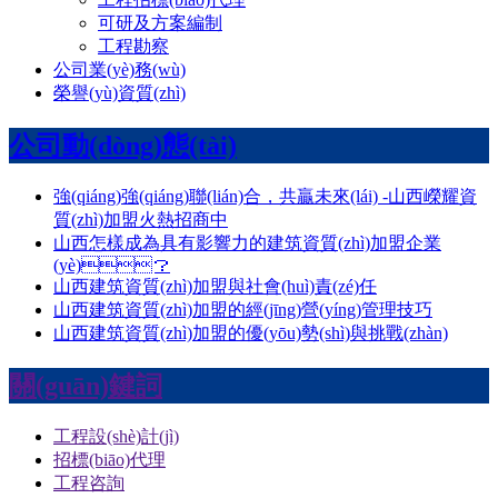
可研及方案編制
工程勘察
公司業(yè)務(wù)
榮譽(yù)資質(zhì)
公司動(dòng)態(tài)
強(qiáng)強(qiáng)聯(lián)合，共贏未來(lái) -山西嶸耀資
質(zhì)加盟火熱招商中
山西怎樣成為具有影響力的建筑資質(zhì)加盟企業
(yè)？
山西建筑資質(zhì)加盟與社會(huì)責(zé)任
山西建筑資質(zhì)加盟的經(jīng)營(yíng)管理技巧
山西建筑資質(zhì)加盟的優(yōu)勢(shì)與挑戰(zhàn)
關(guān)鍵詞
工程設(shè)計(jì)
招標(biāo)代理
工程咨詢