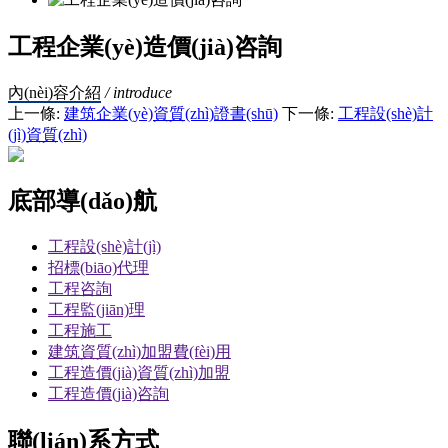
工程企業(yè)造價(jià)咨詢
內(nèi)容介紹
/ introduce
上一條:
建筑企業(yè)資質(zhì)證書(shū)
下一條:
工程設(shè)計
(jì)資質(zhì)
底部導(dǎo)航
工程設(shè)計(jì)
招標(biāo)代理
工程咨詢
工程監(jiān)理
工程施工
建筑資質(zhì)加盟費(fèi)用
工程造價(jià)資質(zhì)加盟
工程造價(jià)咨詢
聯(lián)系方式