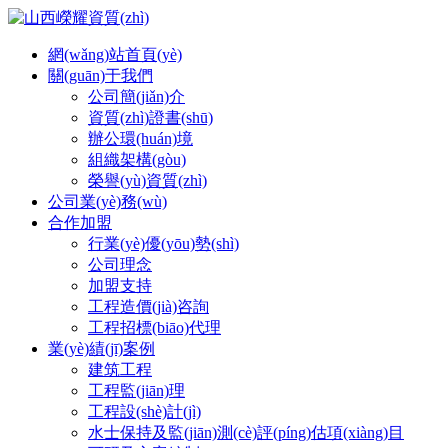
網(wǎng)站首頁(yè)
關(guān)于我們
公司簡(jiǎn)介
資質(zhì)證書(shū)
辦公環(huán)境
組織架構(gòu)
榮譽(yù)資質(zhì)
公司業(yè)務(wù)
合作加盟
行業(yè)優(yōu)勢(shì)
公司理念
加盟支持
工程造價(jià)咨詢
工程招標(biāo)代理
業(yè)績(jī)案例
建筑工程
工程監(jiān)理
工程設(shè)計(jì)
水士保持及監(jiān)測(cè)評(píng)估項(xiàng)目