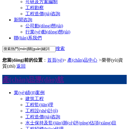
可研及方案編制
工程勘察
工程造價(jià)咨詢
新聞咨詢
公司動(dòng)態(tài)
行業(yè)動(dòng)態(tài)
聯(lián)系我們
搜索
您當(dāng)前的位置
：
首頁(yè)
>
產(chǎn)品中心
>
榮譽(yù)資
質(zhì)
返回
產(chǎn)品導(dǎo)航
業(yè)績(jī)案例
建筑工程
工程監(jiān)理
工程設(shè)計(jì)
工程造價(jià)咨詢
水士保持及監(jiān)測(cè)評(píng)估項(xiàng)目
工程招標(biāo)代理